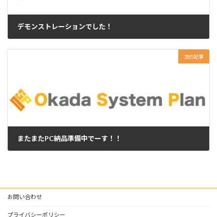
デモンストレーションでした！
2026年5月29日
次の記事
またまたPC納品準備中でーす！！
2026年6月16日
お問い合わせ
プライバシーポリシー