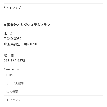
サイトマップ
有限会社オカダシステムプラン
住 所
〒340-0052
埼玉県羽生市東6-8-18
電 話
048-562-4578
Contents
HOME
サービス案内
会社概要
トピックス