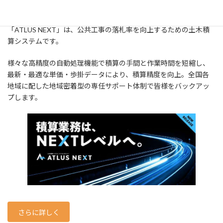
積算精度・作業効率を向上
「ATLUS NEXT」は、公共工事の落札率を向上するための土木積
算システムです。
様々な高精度の自動処理機能で積算の手間と作業時間を短縮し、
最新・最適な単価・歩掛データにより、積算精度を向上。全国各
地域に配した地域密着型の専任サポート体制で皆様をバックアッ
プします。
さらに詳しく