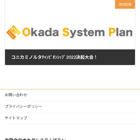
次の記事
コニカミノルタﾁｬﾝﾋﾟｵﾝｼｯﾌﾟ2022決起大会！
2022年12月6日
お問い合わせ
プライバシーポリシー
サイトマップ