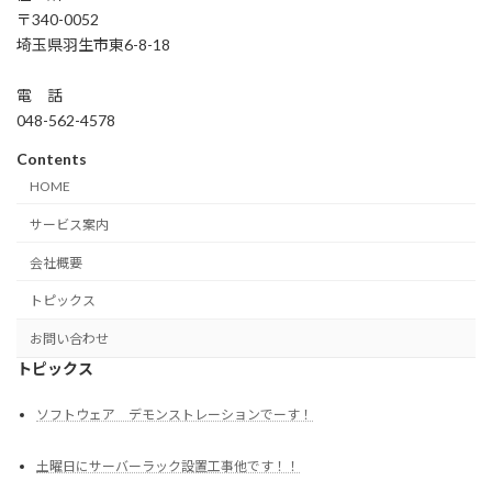
〒340-0052
埼玉県羽生市東6-8-18
電 話
048-562-4578
Contents
HOME
サービス案内
会社概要
トピックス
お問い合わせ
トピックス
ソフトウェア デモンストレーションでーす！
土曜日にサーバーラック設置工事他です！！