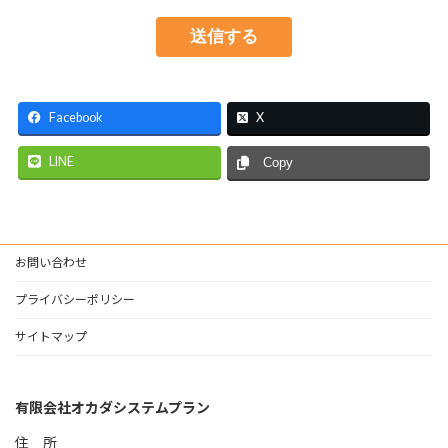
Facebook
X
LINE
Copy
お問い合わせ
プライバシーポリシー
サイトマップ
有限会社オカダシステムプラン
住 所