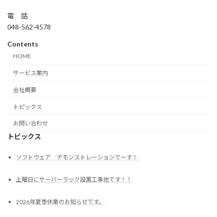
電 話
048-562-4578
Contents
HOME
サービス案内
会社概要
トピックス
お問い合わせ
トピックス
ソフトウェア デモンストレーションでーす！
土曜日にサーバーラック設置工事他です！！
2026年夏季休業のお知らせです。