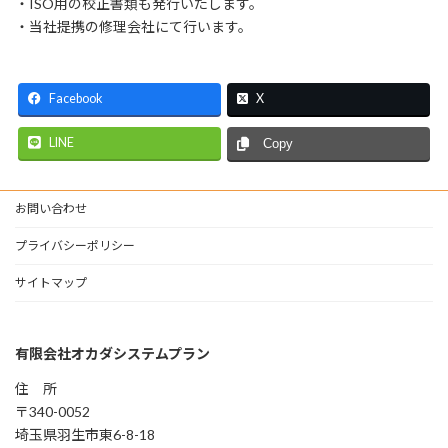
・ISO用の校正書類も発行いたします。
・当社提携の修理会社にて行います。
Facebook
X
LINE
Copy
お問い合わせ
プライバシーポリシー
サイトマップ
有限会社オカダシステムプラン
住 所
〒340-0052
埼玉県羽生市東6-8-18