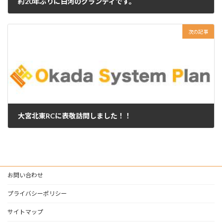
約20年ぶりに白河のグランディです。
2025年7月22日
次の記事
大宮北東RCに表敬訪問しました！！
2025年7月29日
お問い合わせ
プライバシーポリシー
サイトマップ