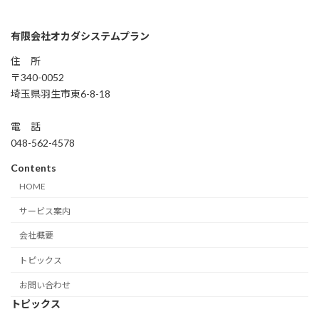
有限会社オカダシステムプラン
住 所
〒340-0052
埼玉県羽生市東6-8-18
電 話
048-562-4578
Contents
HOME
サービス案内
会社概要
トピックス
お問い合わせ
トピックス