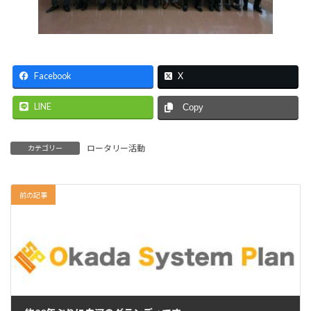
Facebook
X
LINE
Copy
ロータリー活動
カテゴリー
前の記事