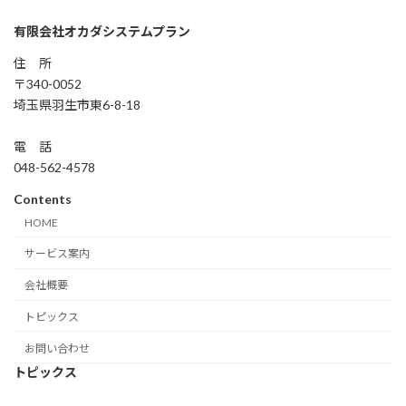
有限会社オカダシステムプラン
住 所
〒340-0052
埼玉県羽生市東6-8-18
電 話
048-562-4578
Contents
HOME
サービス案内
会社概要
トピックス
お問い合わせ
トピックス