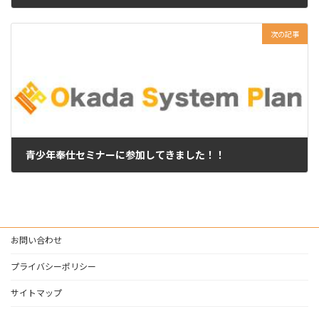
2025年9月3日
次の記事
青少年奉仕セミナーに参加してきました！！
2025年9月7日
お問い合わせ
プライバシーポリシー
サイトマップ