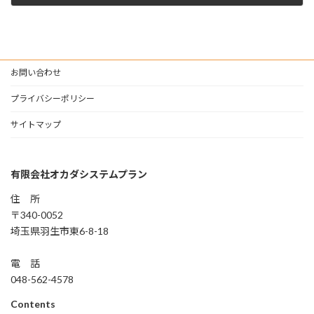
2025年11月27日
お問い合わせ
プライバシーポリシー
サイトマップ
有限会社オカダシステムプラン
住 所
〒340-0052
埼玉県羽生市東6-8-18
電 話
048-562-4578
Contents