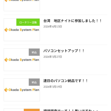
台湾 地区ナイトに参加しました！！
ロータリー活動
2026年6月15日
パソコンセットアップ！！
納品
2026年5月27日
連日のパソコン納品です！！
納品
2026年5月19日
現場調査でーす！！暑いですね・・