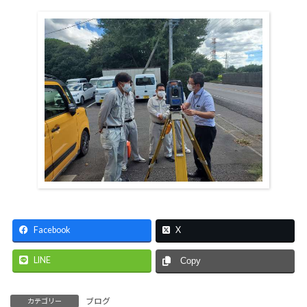
Facebook
X
LINE
Copy
ブログ
カテゴリー