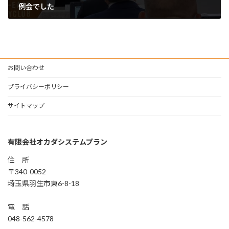
例会でした
2022年9月7日
お問い合わせ
プライバシーポリシー
サイトマップ
有限会社オカダシステムプラン
住 所
〒340-0052
埼玉県羽生市東6-8-18
電 話
048-562-4578