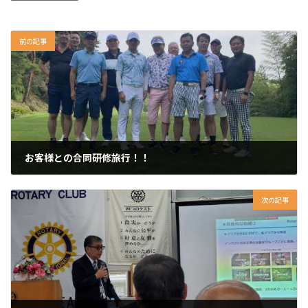
前の記事
お客様との合同研修旅行！！
2022年8月28日
次の記事