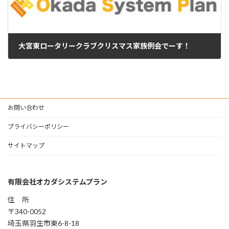
大宮東ロータリークラブクリスマス家族例会でーす！
2025年12月18日
お問い合わせ
プライバシーポリシー
サイトマップ
有限会社オカダシステムプラン
住 所
〒340-0052
埼玉県羽生市東6-8-18