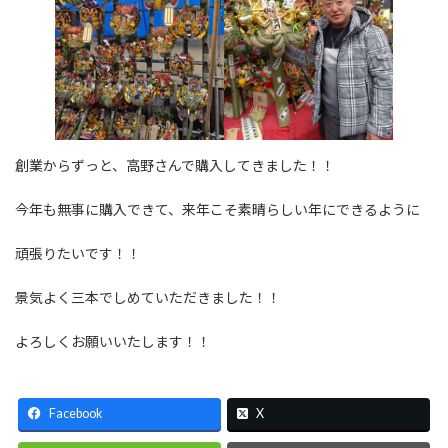
創業からずっと、高野さんで購入してきました！！
今年も無事に購入できて、来年こそ素晴らしい年にできるように
頑張りたいです！！
景気よく三本でしめていただきました！！
よろしくお願いいたします！！
Facebook
X