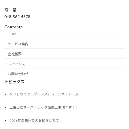
電 話
048-562-4578
Contents
HOME
サービス案内
会社概要
トピックス
お問い合わせ
トピックス
ソフトウェア デモンストレーションでーす！
土曜日にサーバーラック設置工事他です！！
2026年夏季休業のお知らせです。