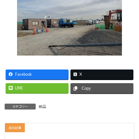
Facebook
X
LINE
Copy
納品
カテゴリー
前の記事