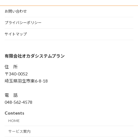
お問い合わせ
プライバシーポリシー
サイトマップ
有限会社オカダシステムプラン
住 所
〒340-0052
埼玉県羽生市東6-8-18
電 話
048-562-4578
Contents
HOME
サービス案内