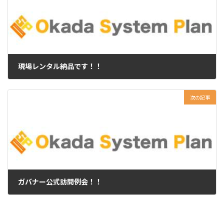
現場レンタル納品です！！
2025年1月9日
次の記事
ガバナー公式訪問例会！！
2025年1月29日